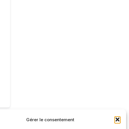
Gérer le consentement