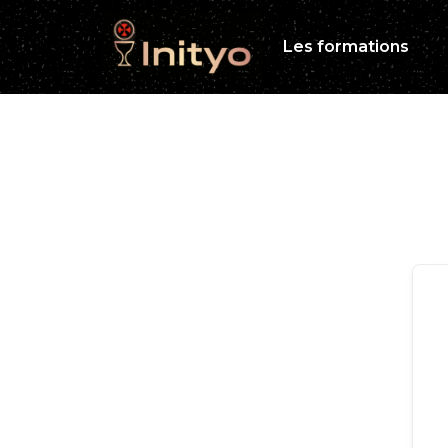
Les formations