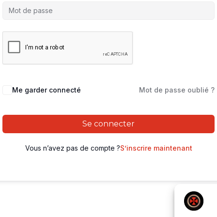
Me garder connecté
Mot de passe oublié ?
Se connecter
Vous n’avez pas de compte ?
S’inscrire maintenant