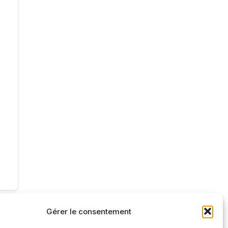
Gérer le consentement