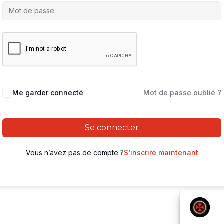
Me garder connecté
Mot de passe oublié ?
Se connecter
Vous n’avez pas de compte ?
S’inscrire maintenant