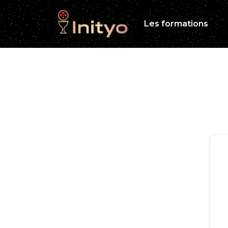
Les formations