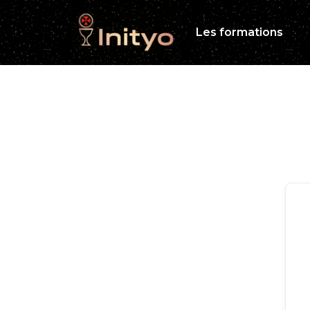
Les formations