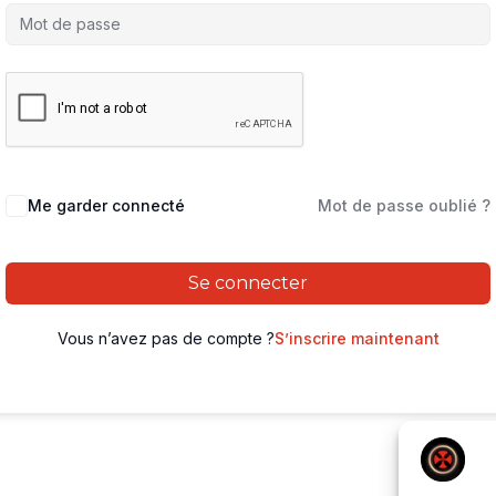
Me garder connecté
Mot de passe oublié ?
Se connecter
Vous n’avez pas de compte ?
S’inscrire maintenant