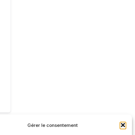
Gérer le consentement