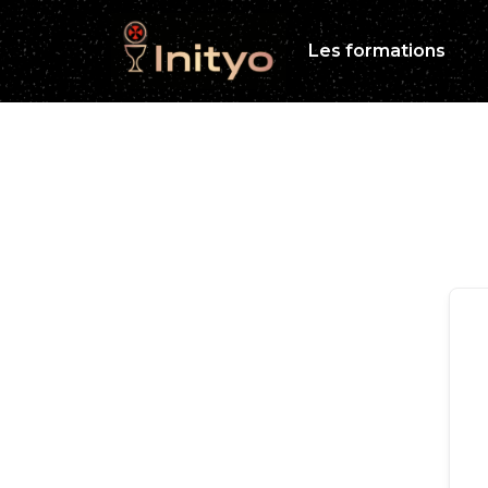
Les formations