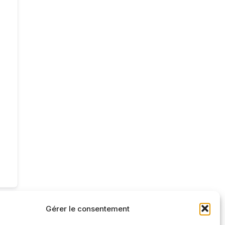
Gérer le consentement