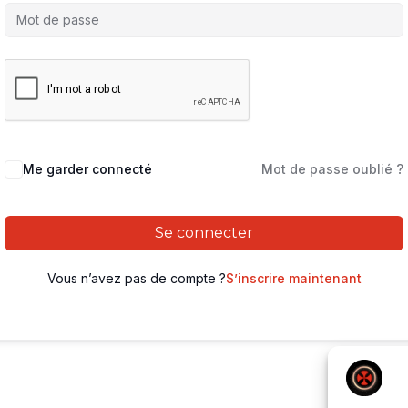
Me garder connecté
Mot de passe oublié ?
Se connecter
Vous n’avez pas de compte ?
S’inscrire maintenant