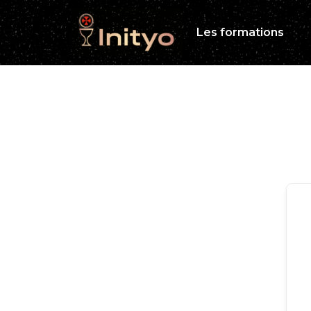
Les formations