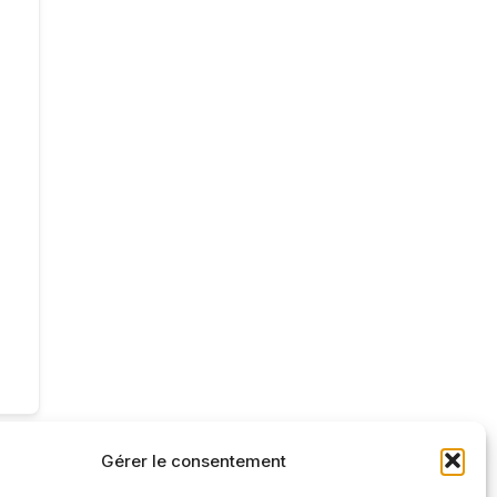
Gérer le consentement