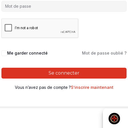
Me garder connecté
Mot de passe oublié ?
Se connecter
Vous n’avez pas de compte ?
S’inscrire maintenant