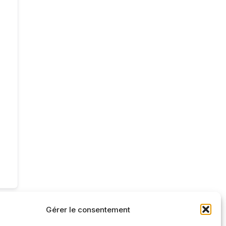
Gérer le consentement