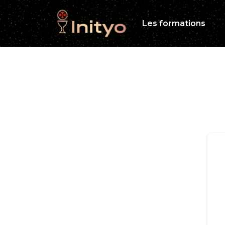
Les formations