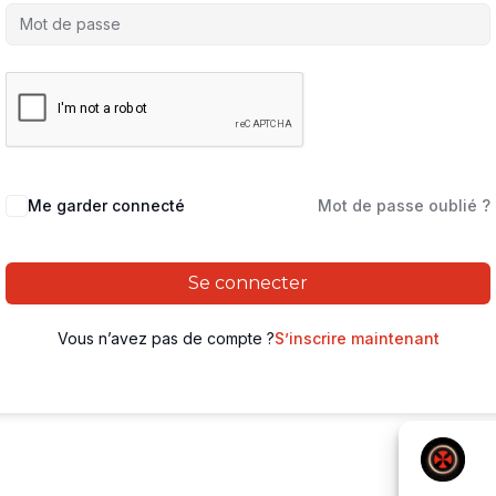
Me garder connecté
Mot de passe oublié ?
Se connecter
Vous n’avez pas de compte ?
S’inscrire maintenant