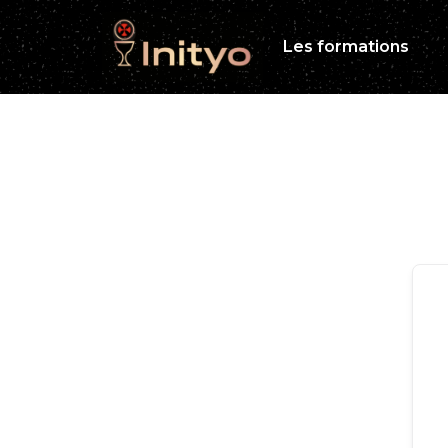
Les formations