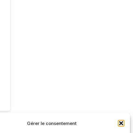
Gérer le consentement