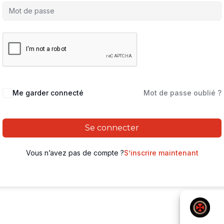
Me garder connecté
Mot de passe oublié ?
Se connecter
Vous n’avez pas de compte ?
S’inscrire maintenant