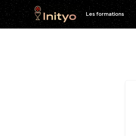
Les formations