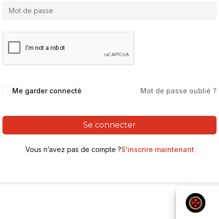
Me garder connecté
Mot de passe oublié ?
Se connecter
Vous n’avez pas de compte ?
S’inscrire maintenant