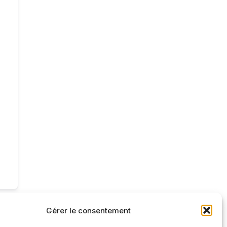
Gérer le consentement