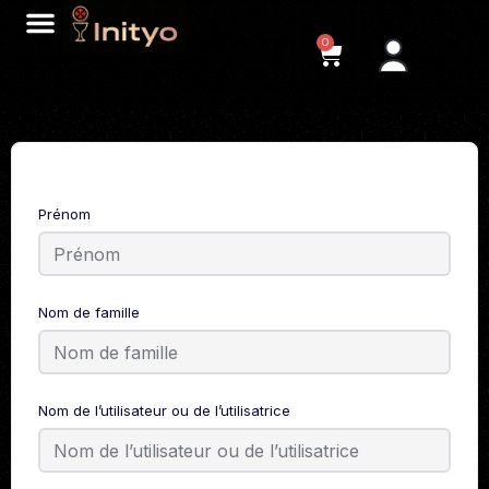
0
Prénom
Nom de famille
Nom de l’utilisateur ou de l’utilisatrice