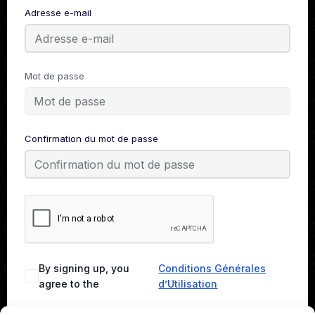
Adresse e-mail
Mot de passe
Confirmation du mot de passe
By signing up, you
Conditions Générales
agree to the
d’Utilisation