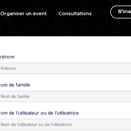
S'ins
Organiser un event
Consultations
rénom
om de famille
om de l’utilisateur ou de l’utilisatrice