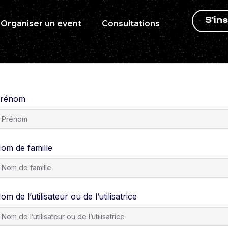
S'ins
Organiser un event
Consultations
rénom
om de famille
om de l’utilisateur ou de l’utilisatrice